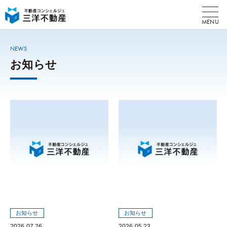
MENU
NEWS
お知らせ
お知らせ
お知らせ
2026.07.26
2026.05.23