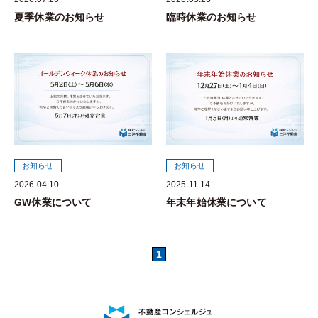
夏季休業のお知らせ
臨時休業のお知らせ
お知らせ
お知らせ
2026.04.10
2025.11.14
GW休業について
年末年始休業について
1