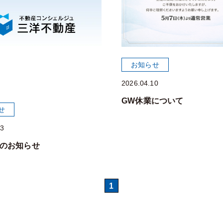
お知らせ
2026.04.10
GW休業について
せ
23
のお知らせ
1