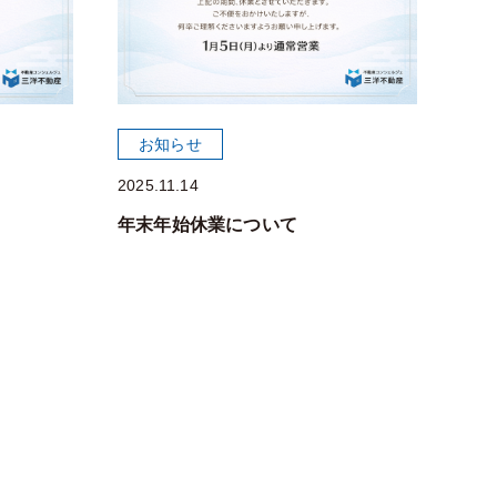
お知らせ
2025.11.14
年末年始休業について