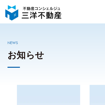
NEWS
お知らせ