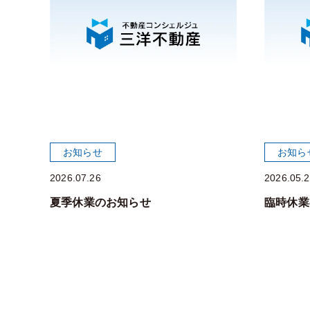
お知らせ
お知ら
2026.07.26
2026.05.
夏季休業のお知らせ
臨時休業